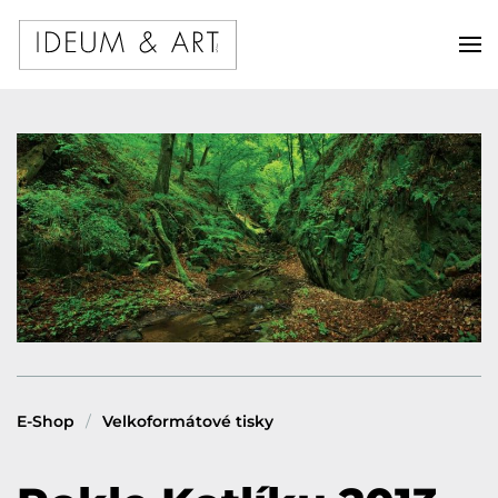
E-Shop
Velkoformátové tisky