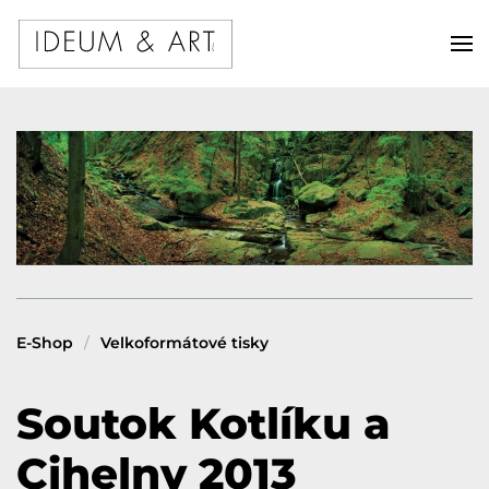
E-Shop
Velkoformátové tisky
Soutok Kotlíku a
Cihelny 2013